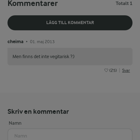
Kommentarer
Totalt 1
LÄGG TILL KOMMENTAR
cheima
01. maj 2013
•
Men finns det inte vegitarisk ?:)
(25)
Svar
Skriv en kommentar
Namn