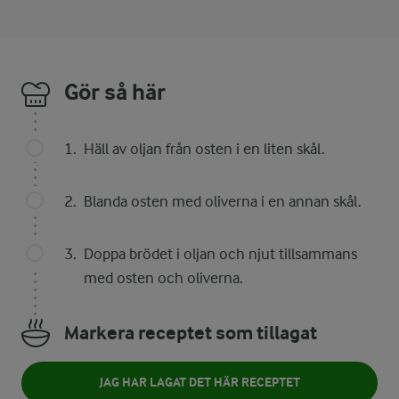
Gör så här
Häll av oljan från osten i en liten skål.
Blanda osten med oliverna i en annan skål.
Doppa brödet i oljan och njut tillsammans
med osten och oliverna.
Markera receptet som tillagat
JAG HAR LAGAT DET HÄR RECEPTET