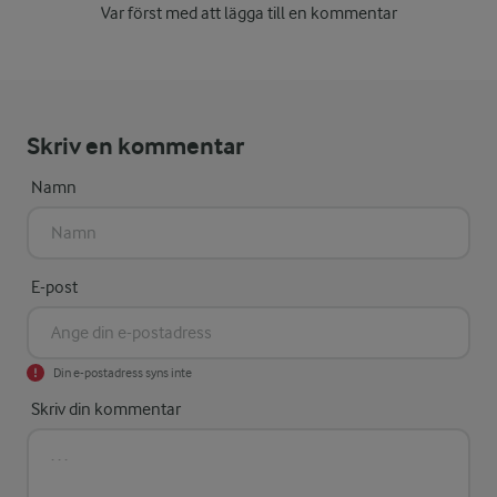
Var först med att lägga till en kommentar
Skriv en kommentar
Namn
E-post
Din e-postadress syns inte
Skriv din kommentar