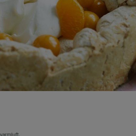
varmluft.