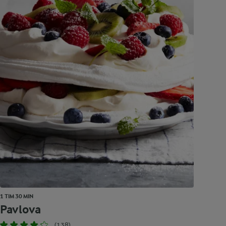
1 TIM 30 MIN
Pavlova
(138)