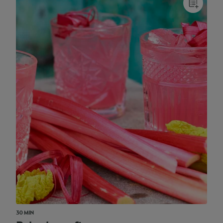
30 MIN