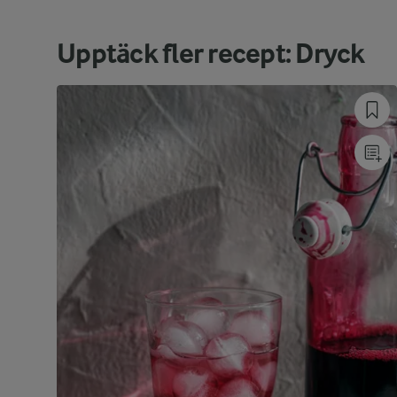
Upptäck fler recept: Dryck