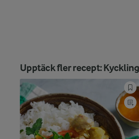
Upptäck fler recept: Kycklin