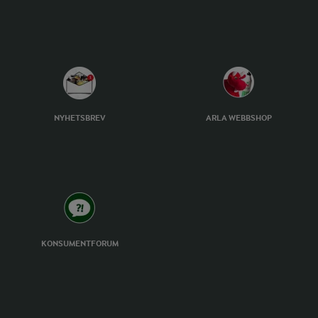
NYHETSBREV
ARLA WEBBSHOP
KONSUMENTFORUM