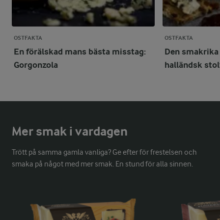
OSTFAKTA
OSTFAKTA
En förälskad mans bästa misstag:
Den smakrika 
Gorgonzola
halländsk stol
Mer smak i vardagen
Trött på samma gamla vanliga? Ge efter för frestelsen och
smaka på något med mer smak. En stund för alla sinnen.