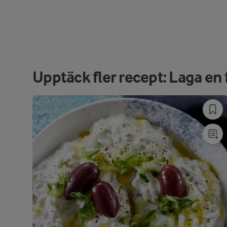
Upptäck fler recept: Laga en f