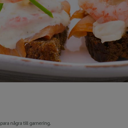
ara några till garnering.