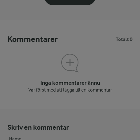
Kommentarer
Totalt 0
Inga kommentarer ännu
Var först med att lägga till en kommentar
Skriv en kommentar
Namn