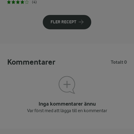
(4)
FLER RECEPT
Kommentarer
Totalt 0
Inga kommentarer ännu
Var först med att lägga till en kommentar