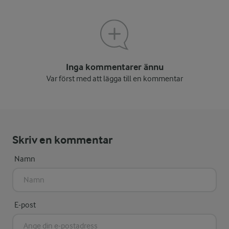
Inga kommentarer ännu
Var först med att lägga till en kommentar
Skriv en kommentar
Namn
E-post