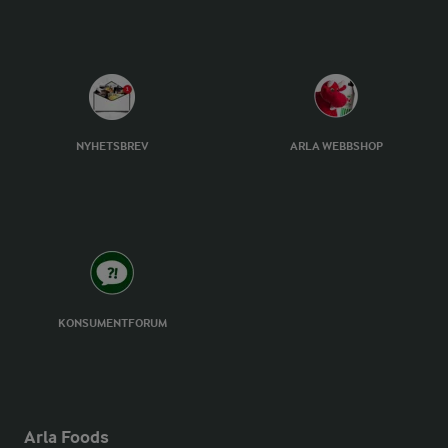
NYHETSBREV
ARLA WEBBSHOP
KONSUMENTFORUM
Arla Foods