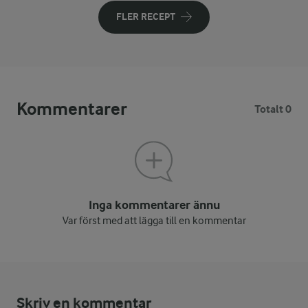
FLER RECEPT
Kommentarer
Totalt 0
Inga kommentarer ännu
Var först med att lägga till en kommentar
Skriv en kommentar