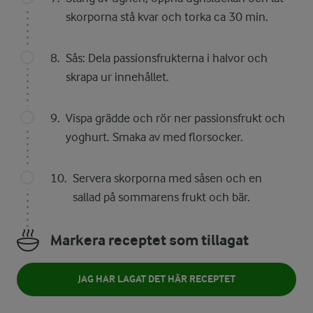
skorporna stå kvar och torka ca 30 min.
Sås: Dela passionsfrukterna i halvor och
skrapa ur innehållet.
Vispa grädde och rör ner passionsfrukt och
yoghurt. Smaka av med florsocker.
Servera skorporna med såsen och en
sallad på sommarens frukt och bär.
Markera receptet som tillagat
JAG HAR LAGAT DET HÄR RECEPTET