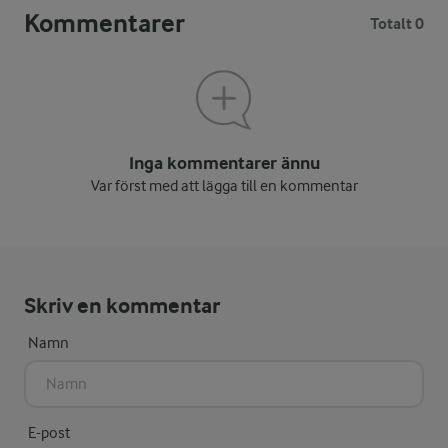
Kommentarer
Totalt 0
Inga kommentarer ännu
Var först med att lägga till en kommentar
Skriv en kommentar
Namn
E-post