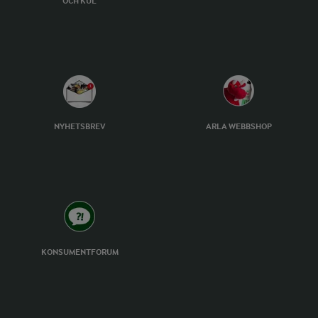
OCH KUL
NYHETSBREV
ARLA WEBBSHOP
KONSUMENTFORUM