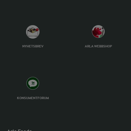
NYHETSBREV
ARLA WEBBSHOP
KONSUMENTFORUM