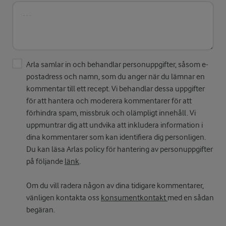
Arla samlar in och behandlar personuppgifter, såsom e-
postadress och namn, som du anger när du lämnar en
kommentar till ett recept. Vi behandlar dessa uppgifter
för att hantera och moderera kommentarer för att
förhindra spam, missbruk och olämpligt innehåll. Vi
uppmuntrar dig att undvika att inkludera information i
dina kommentarer som kan identifiera dig personligen.
Du kan läsa Arlas policy för hantering av personuppgifter
på följande
länk
.
Om du vill radera någon av dina tidigare kommentarer,
vänligen kontakta oss
konsumentkontakt
med en sådan
begäran.