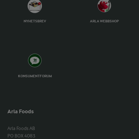
NYHETSBREV
ARLA WEBBSHOP
KONSUMENTFORUM
Arla Foods
Arla Foods AB

PO BOX 4083
