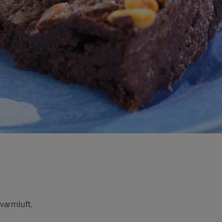
varmluft.