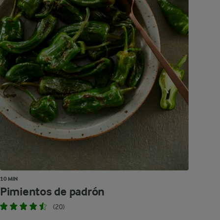
10 MIN
Pimientos de padrón
(20)