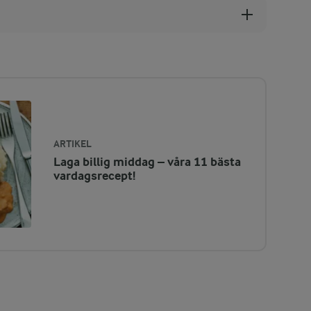
ARTIKEL
Laga billig middag – våra 11 bästa
vardagsrecept!