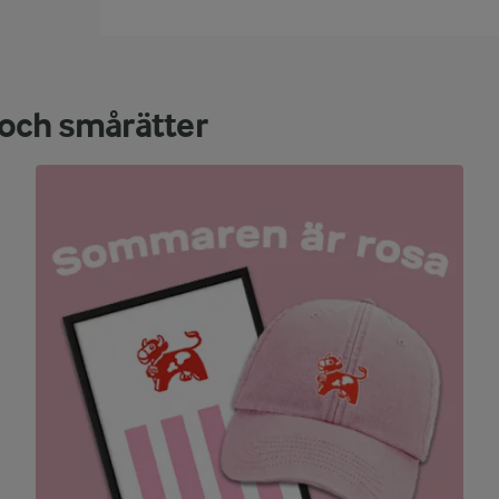
g och smårätter