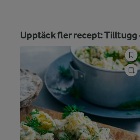
Upptäck fler recept: Tilltug