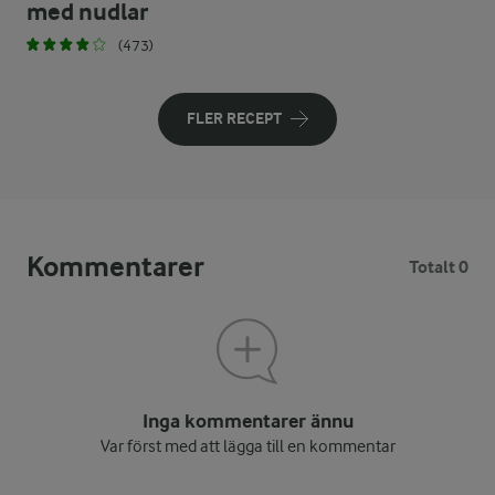
med nudlar
(473)
FLER RECEPT
Kommentarer
Totalt 0
Inga kommentarer ännu
Var först med att lägga till en kommentar