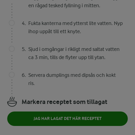
en rågad tesked fyllning i mitten.
Fukta kanterna med ytterst lite vatten. Nyp
ihop uppåt till ett knyte.
Sjud i omgångar i rikligt med saltat vatten
ca 3 min, tills de flyter upp till ytan.
Servera dumplings med dipsås och kokt
ris.
Markera receptet som tillagat
JAG HAR LAGAT DET HÄR RECEPTET