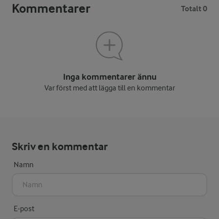
Kommentarer
Totalt 0
Inga kommentarer ännu
Var först med att lägga till en kommentar
Skriv en kommentar
Namn
E-post