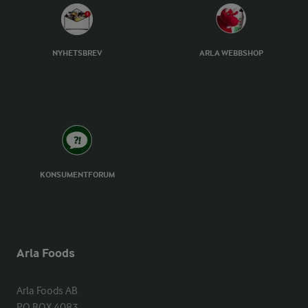
NYHETSBREV
ARLA WEBBSHOP
KONSUMENTFORUM
Arla Foods
Arla Foods AB

PO BOX 4083
