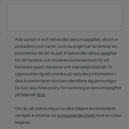
Arla samlar in och behandlar personuppgifter, såsom e-
postadress och namn, som du anger när du lämnar en
kommentar till ett recept. Vi behandlar dessa uppgifter
för att hantera och moderera kommentarer för att
förhindra spam, missbruk och olämpligt innehåll. Vi
uppmuntrar dig att undvika att inkludera information i
dina kommentarer som kan identifiera dig personligen.
Du kan läsa Arlas policy för hantering av personuppgifter
på följande
länk
.
Om du vill radera någon av dina tidigare kommentarer,
vänligen kontakta oss
konsumentkontakt
med en sådan
begäran.