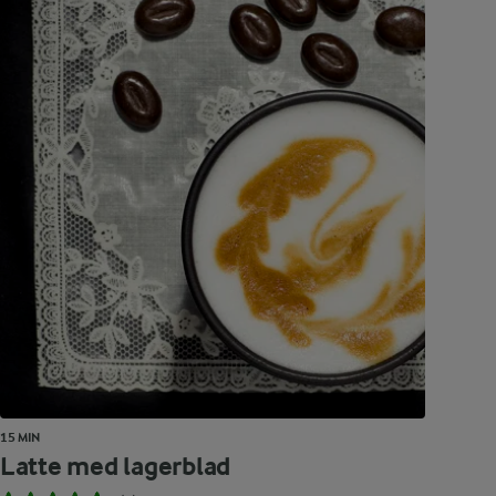
15 MIN
Latte med lagerblad