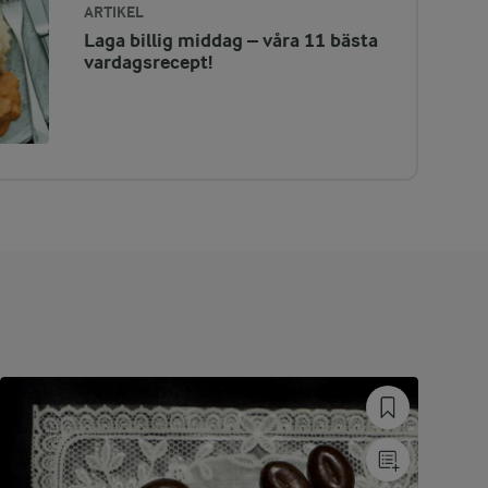
ARTIKEL
Laga billig middag – våra 11 bästa
vardagsrecept!