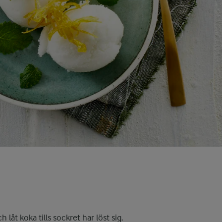
låt koka tills sockret har löst sig.