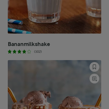
Bananmilkshake
(302)