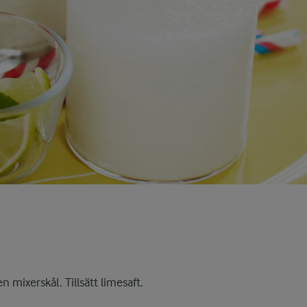
n mixerskål. Tillsätt limesaft.