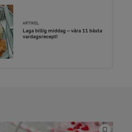
ARTIKEL
Laga billig middag – våra 11 bästa
vardagsrecept!