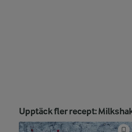
Upptäck fler recept: Milksha