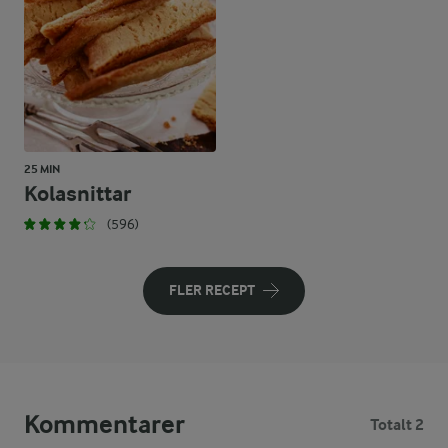
25 MIN
Kolasnittar
(596)
FLER RECEPT
Kommentarer
Totalt 2