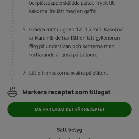
bakplåtspappersklädda plåtar. Tryck till
kakorna lite lätt med en gaffel
Grädda mitt i ugnen 12–15 min. Kakorna
är klara när de har fått en lätt gyllenbrun
färg på undersidan och kanterna men
fortfarande är ljusa på toppen.
Låt citronkakorna svalna på plåten.
Markera receptet som tillagat
JAG HAR LAGAT DET HÄR RECEPTET
Sätt betyg