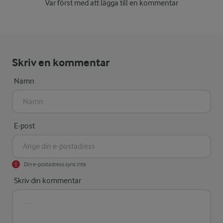
Var först med att lägga till en kommentar
Skriv en kommentar
Namn
E-post
Din e-postadress syns inte
Skriv din kommentar