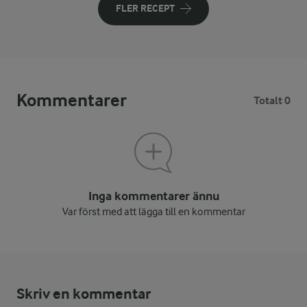
FLER RECEPT
Kommentarer
Totalt 0
Inga kommentarer ännu
Var först med att lägga till en kommentar
Skriv en kommentar