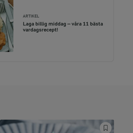
ARTIKEL
Laga billig middag – våra 11 bästa
vardagsrecept!