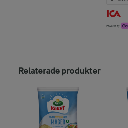
Powered by
Relaterade produkter