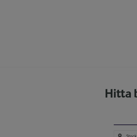
Hitta 