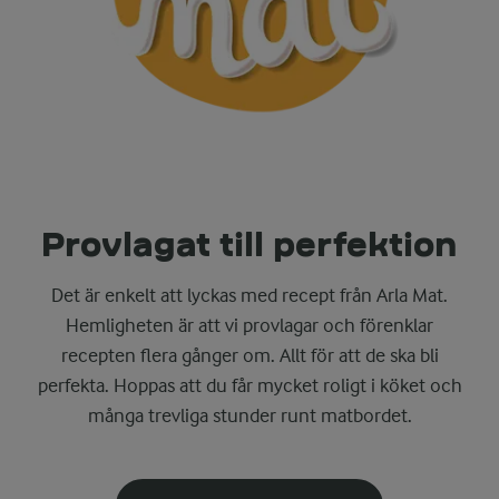
Provlagat till perfektion
Det är enkelt att lyckas med recept från Arla Mat.
Hemligheten är att vi provlagar och förenklar
recepten flera gånger om. Allt för att de ska bli
perfekta. Hoppas att du får mycket roligt i köket och
många trevliga stunder runt matbordet.