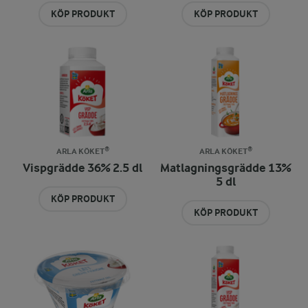
KÖP PRODUKT
KÖP PRODUKT
ARLA KÖKET®
ARLA KÖKET®
Vispgrädde 36% 2.5 dl
Matlagningsgrädde 13%
5 dl
KÖP PRODUKT
KÖP PRODUKT