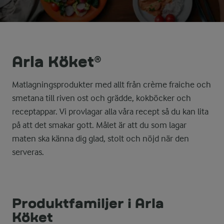
Arla Köket®
Matlagningsprodukter med allt från crème fraiche och
smetana till riven ost och grädde, kokböcker och
receptappar. Vi provlagar alla våra recept så du kan lita
på att det smakar gott. Målet är att du som lagar
maten ska känna dig glad, stolt och nöjd när den
serveras.
Produktfamiljer i Arla
Köket