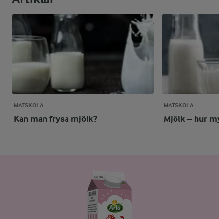
MATSKOLA
MATSKOLA
Kan man frysa mjölk?
Mjölk – hur my