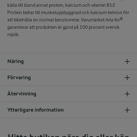
källa till bland annat protein, kalcium och vitamin B12.
Protein bidrar till muskeluppbyggnad och kalcium behövs för
att bibehålla en normal benstomme. Varumärket Arla Ko®
garanterar att produkten är gjord på 100 procent svensk
mjölk.
Näring
Förvaring
Återvinning
Ytterligare information