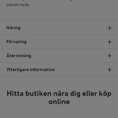
svensk mjölk.
Näring
Förvaring
Återvinning
Ytterligare information
Hitta butiken nära dig eller köp
online