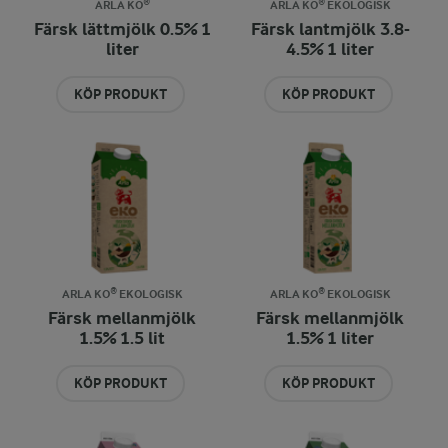
ARLA KO®
ARLA KO® EKOLOGISK
Färsk lättmjölk 0.5% 1
Färsk lantmjölk 3.8-
liter
4.5% 1 liter
KÖP PRODUKT
KÖP PRODUKT
ARLA KO® EKOLOGISK
ARLA KO® EKOLOGISK
Färsk mellanmjölk
Färsk mellanmjölk
1.5% 1.5 lit
1.5% 1 liter
KÖP PRODUKT
KÖP PRODUKT