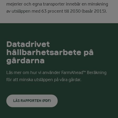
mejerier och egna transporter innebär en minskning
av utsläppen med 63 procent till 2030 (basår 2015).
Datadrivet
hållbarhetsarbete på
gårdarna
Läs mer om hur vi använder FarmAhead™ Beräkning
för att minska utsläppen på våra gårdar.
LÄS RAPPORTEN (PDF)