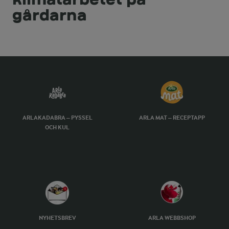
gårdarna
ARLAKADABRA – PYSSEL
ARLA MAT – RECEPTAPP
OCH KUL
NYHETSBREV
ARLA WEBBSHOP