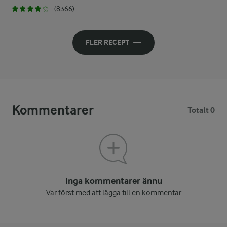
(8366)
FLER RECEPT
Kommentarer
Totalt 0
Inga kommentarer ännu
Var först med att lägga till en kommentar