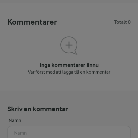
Kommentarer
Totalt 0
Inga kommentarer ännu
Var först med att lägga till en kommentar
Skriv en kommentar
Namn