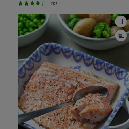
(207)