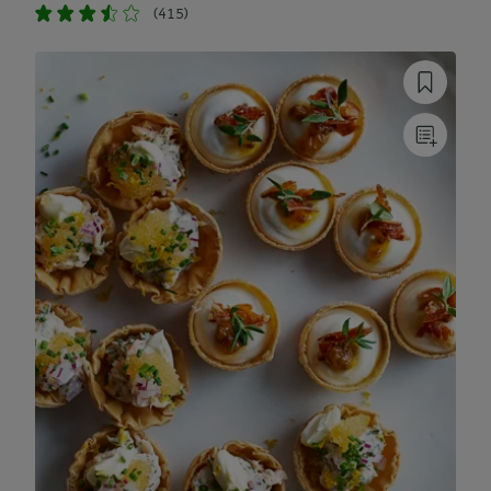
(415)