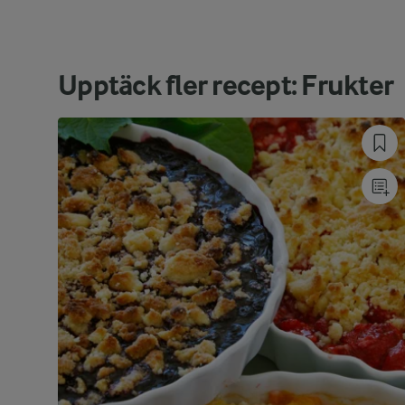
Upptäck fler recept: Frukter