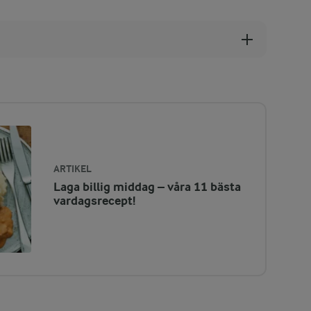
ARTIKEL
Laga billig middag – våra 11 bästa
vardagsrecept!