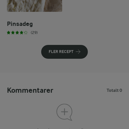
Pinsadeg
(29)
FLER RECEPT
Kommentarer
Totalt 0