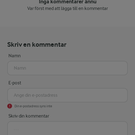
Inga kommentarer ännu
Var först med att lägga till en kommentar
Skriv en kommentar
Namn
E-post
Din e-postadress syns inte
Skriv din kommentar