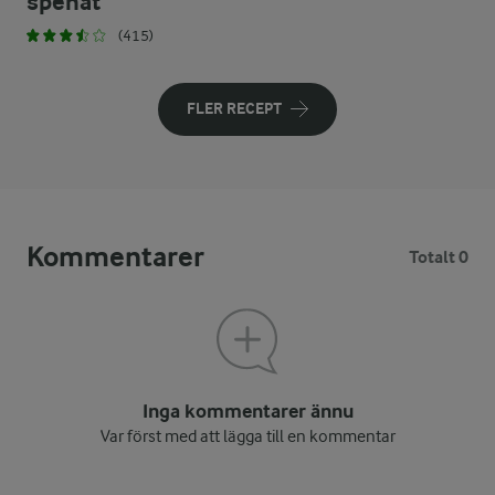
spenat
(415)
FLER RECEPT
Kommentarer
Totalt 0
Inga kommentarer ännu
Var först med att lägga till en kommentar