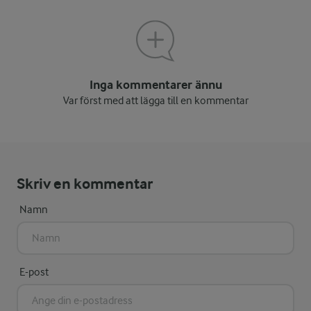
Inga kommentarer ännu
Var först med att lägga till en kommentar
Skriv en kommentar
Namn
E-post