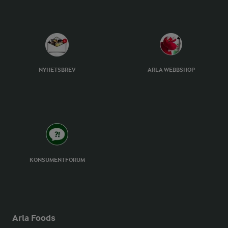
NYHETSBREV
ARLA WEBBSHOP
KONSUMENTFORUM
Arla Foods