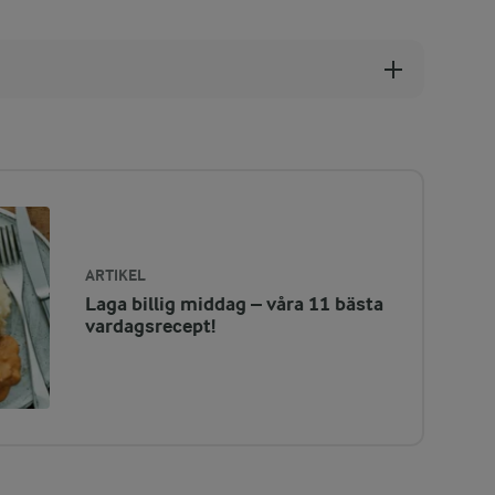
ARTIKEL
Laga billig middag – våra 11 bästa
vardagsrecept!