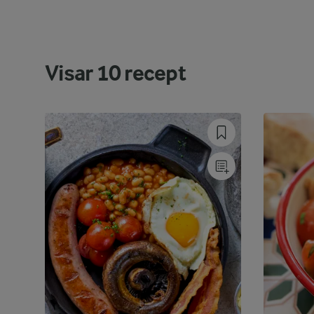
Visar
10
recept