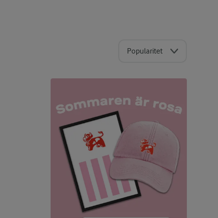
Popularitet