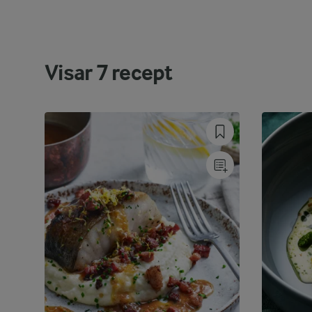
Visar
7
recept