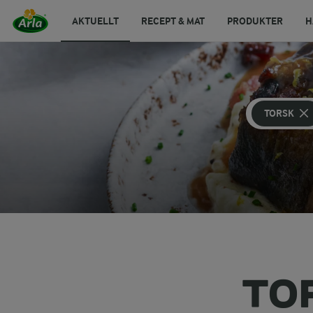
AKTUELLT
RECEPT & MAT
PRODUKTER
H
TORSK
TO