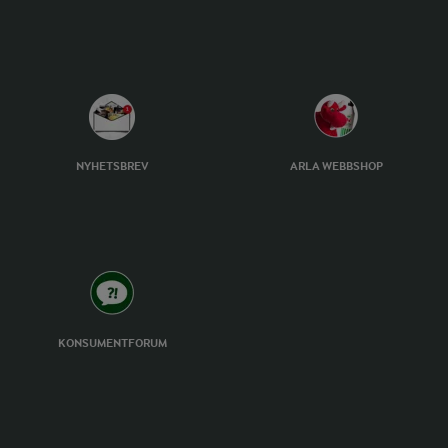
NYHETSBREV
ARLA WEBBSHOP
KONSUMENTFORUM