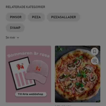
RELATERADE KATEGORIER
PINSOR
PIZZA
PIZZASALLADER
SVAMP
Se mer