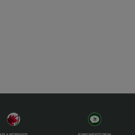
ARLA WEBBSHOP
KONSUMENTFORUM