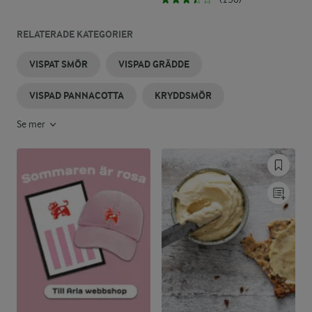
RELATERADE KATEGORIER
VISPAT SMÖR
VISPAD GRÄDDE
VISPAD PANNACOTTA
KRYDDSMÖR
Se mer