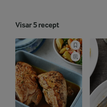
Visar
5
recept