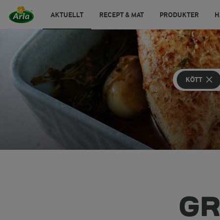
AKTUELLT
RECEPT & MAT
PRODUKTER
H
KÖTT
GR