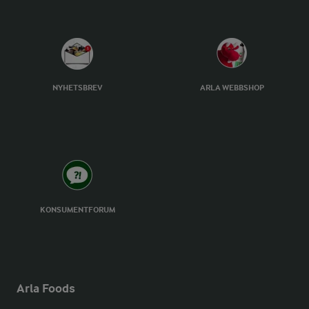
NYHETSBREV
ARLA WEBBSHOP
KONSUMENTFORUM
Arla Foods