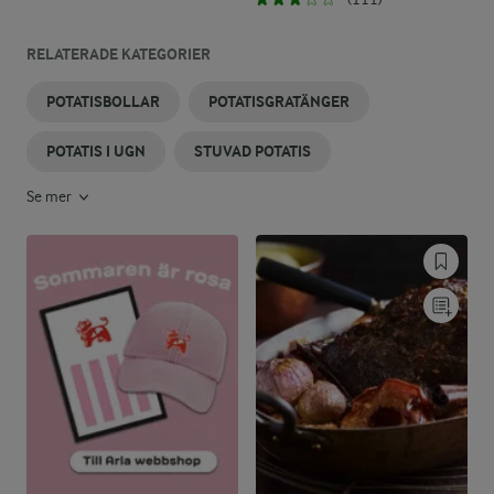
RELATERADE KATEGORIER
POTATISBOLLAR
POTATISGRATÄNGER
POTATIS I UGN
STUVAD POTATIS
Se mer