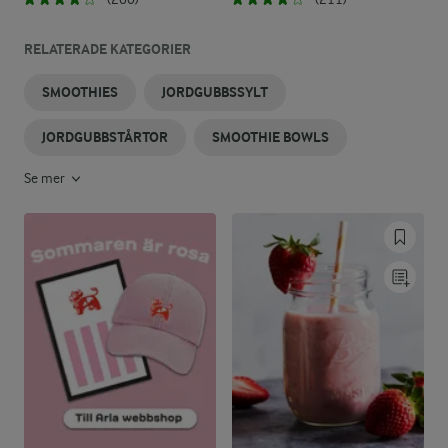
RELATERADE KATEGORIER
SMOOTHIES
JORDGUBBSSYLT
JORDGUBBSTÅRTOR
SMOOTHIE BOWLS
Se mer