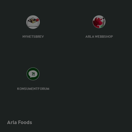
NYHETSBREV
ARLA WEBBSHOP
KONSUMENTFORUM
Arla Foods