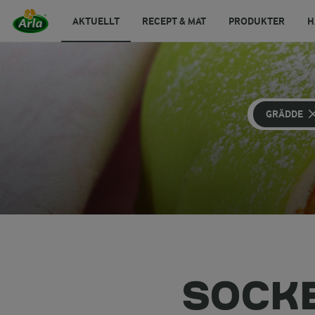
AKTUELLT
RECEPT & MAT
PRODUKTER
H
GRÄDDE
SOCK