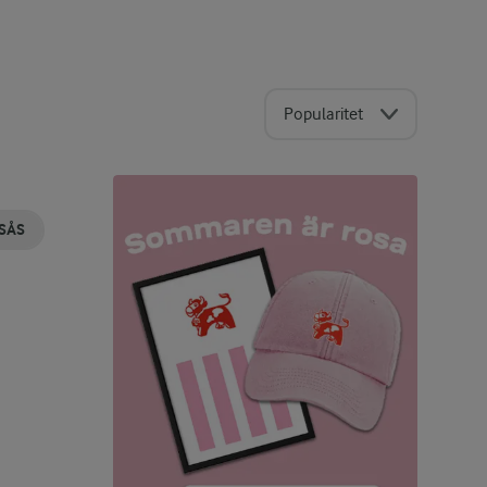
Popularitet
SÅS