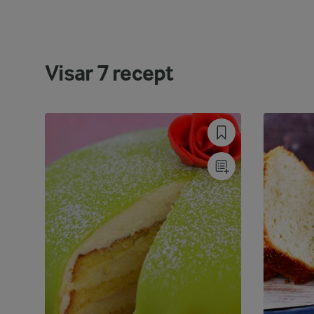
Visar
7
recept