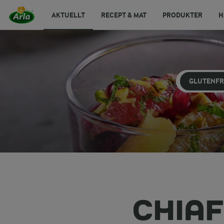
AKTUELLT
RECEPT & MAT
PRODUKTER
H
GLUTENFR
CHIA