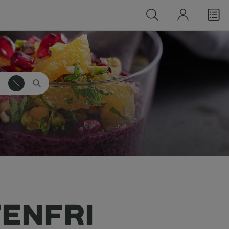
ENFRI