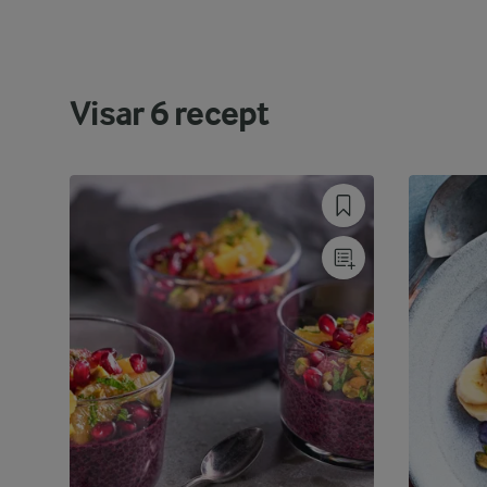
Visar
6
recept