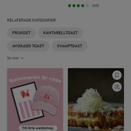
(50)
RELATERADE KATEGORIER
FRUKOST
KANTARELLTOAST
AVOKADO TOAST
SVAMPTOAST
Se mer